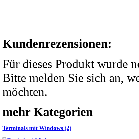
Kundenrezensionen:
Für dieses Produkt wurde 
Bitte melden Sie sich an, w
möchten.
mehr Kategorien
Terminals mit Windows (2)