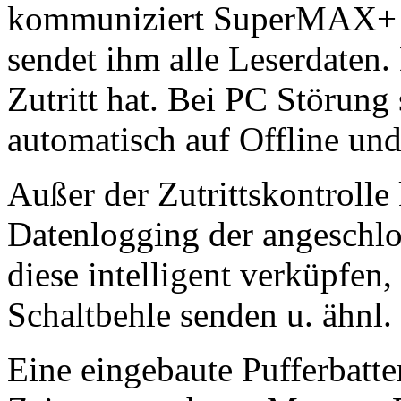
kommuniziert SuperMAX+ s
sendet ihm alle Leserdaten.
Zutritt hat. Bei PC Störun
automatisch auf Offline und 
Außer der Zutrittskontrolle
Datenlogging der angeschlo
diese intelligent verküpfen
Schaltbehle senden u. ähnl.
Eine eingebaute Pufferbatter