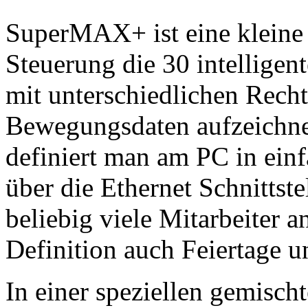
SuperMAX+ ist eine kleine 
Steuerung die 30 intelligen
mit unterschiedlichen Rech
Bewegungsdaten aufzeichnen
definiert man am PC in einf
über die Ethernet Schnittst
beliebig viele Mitarbeiter 
Definition auch Feiertage u
In einer speziellen gemischt