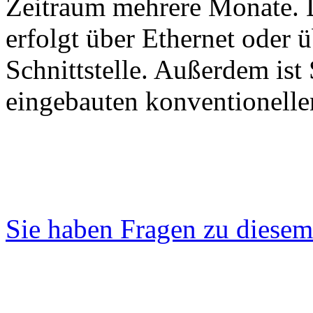
Zeitraum mehrere Monate. 
erfolgt über Ethernet oder 
Schnittstelle. Außerdem i
eingebauten konventionell
Sie haben Fragen zu diesem