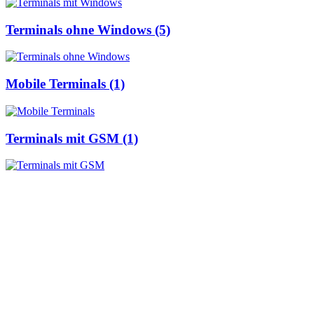
Terminals ohne Windows (5)
Mobile Terminals (1)
Terminals mit GSM (1)