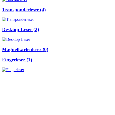
Transponderleser (4)
Desktop-Leser (2)
Magnetkartenleser (0)
Fingerleser (1)