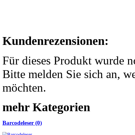
Kundenrezensionen:
Für dieses Produkt wurde 
Bitte melden Sie sich an, w
möchten.
mehr Kategorien
Barcodeleser (0)