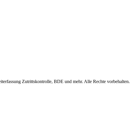
fassung Zutrittskontrolle, BDE und mehr. Alle Rechte vorbehalten.