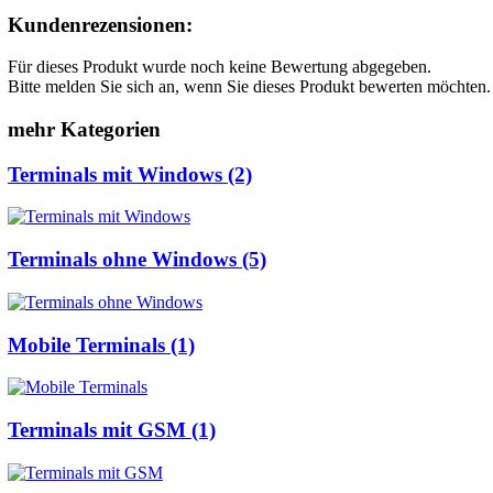
Kundenrezensionen:
Für dieses Produkt wurde noch keine Bewertung abgegeben.
Bitte melden Sie sich an, wenn Sie dieses Produkt bewerten möchten.
mehr Kategorien
Terminals mit Windows (2)
Terminals ohne Windows (5)
Mobile Terminals (1)
Terminals mit GSM (1)