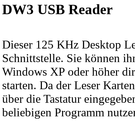
DW3 USB Reader
Dieser 125 KHz Desktop Le
Schnittstelle. Sie können i
Windows XP oder höher dire
starten. Da der Leser Karten 
über die Tastatur eingegebe
beliebigen Programm nutze