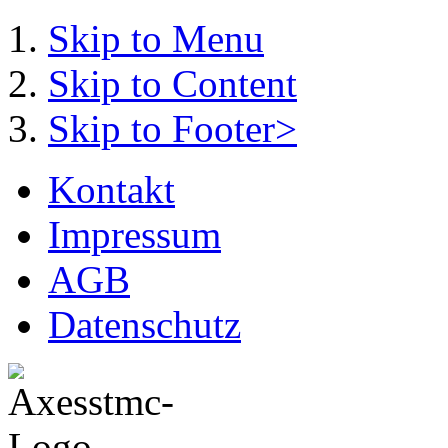
Skip to Menu
Skip to Content
Skip to Footer>
Kontakt
Impressum
AGB
Datenschutz