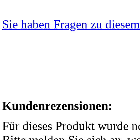
Sie haben Fragen zu diesem
Kundenrezensionen:
Für dieses Produkt wurde 
Bitte melden Sie sich an, w