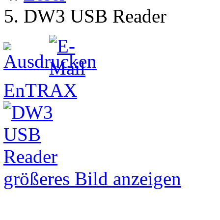
DW3 USB Reader
EnTRAX
größeres Bild anzeigen