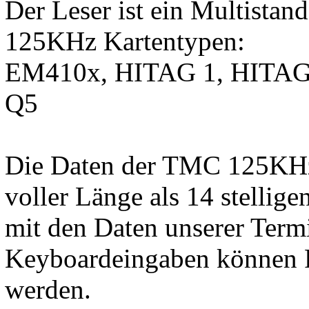
Der Leser ist ein Multistand
125KHz Kartentypen:
EM410x, HITAG 1, HITAG 
Q5
Die Daten der TMC 125KHz 
voller Länge als 14 stelli
mit den Daten unserer Term
Keyboardeingaben können Pr
werden.