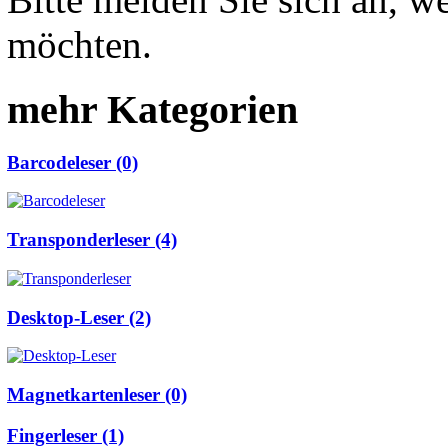
möchten.
mehr Kategorien
Barcodeleser (0)
Transponderleser (4)
Desktop-Leser (2)
Magnetkartenleser (0)
Fingerleser (1)