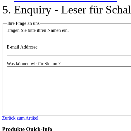
Enquiry - Leser für Scha
Ihre Frage an uns
Tragen Sie bitte ihren Namen ein.
E-mail Addresse
Was können wir für Sie tun ?
Zurück zum Artikel
Produkte
Quick-Info