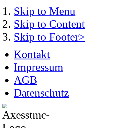
Skip to Menu
Skip to Content
Skip to Footer>
Kontakt
Impressum
AGB
Datenschutz