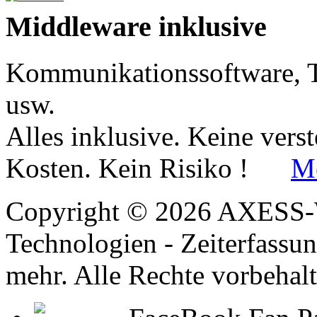
Middleware
inklusive
Kommunikationssoftware, T
usw.
Alles inklusive. Keine vers
Kosten. Kein Risiko !
Me
Copyright © 2026 AXESS
Technologien - Zeiterfassu
mehr. Alle Rechte vorbehalt