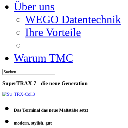
Über uns
WEGO Datentechnik
Ihre Vorteile
Warum TMC
SuperTRAX 7 - die neue Generation
Das Terminal das neue Maßstäbe setzt
modern, stylish, gut