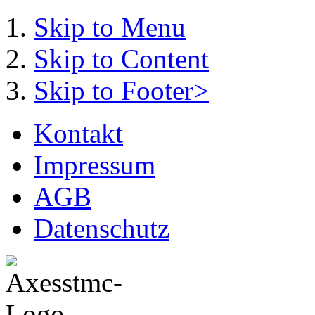
Skip to Menu
Skip to Content
Skip to Footer>
Kontakt
Impressum
AGB
Datenschutz