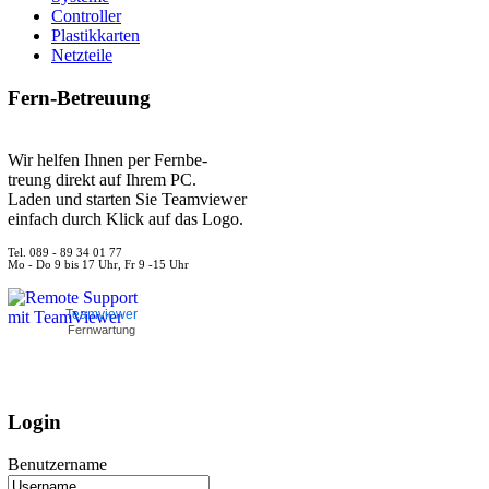
Controller
Plastikkarten
Netzteile
Fern-Betreuung
Wir helfen Ihnen per Fernbe-
treung direkt auf Ihrem PC.
Laden und starten Sie Teamviewer
einfach durch Klick auf das Logo.
Tel. 089 - 89 34 01 77
Mo - Do 9 bis 17 Uhr, Fr 9 -15 Uhr
Teamviewer
Fernwartung
Login
Benutzername