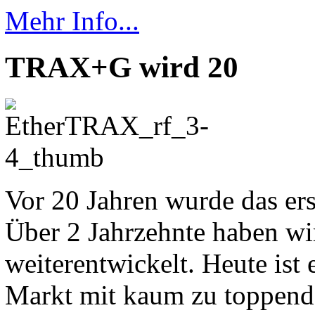
Mehr Info...
TRAX+G wird 20
Vor 20 Jahren wurde das er
Über 2 Jahrzehnte haben wir
weiterentwickelt. Heute ist 
Markt mit kaum zu toppender