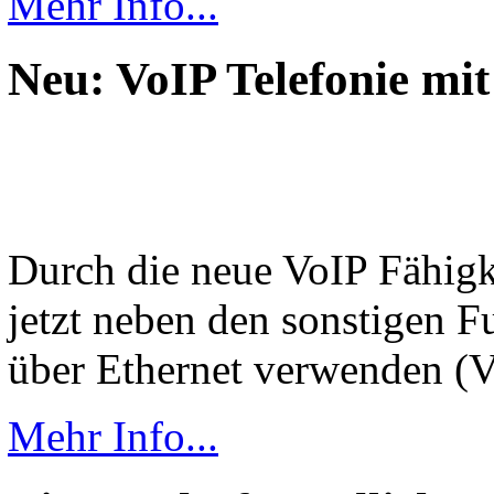
Mehr Info...
Neu: VoIP Telefonie 
Durch die neue VoIP Fähigk
jetzt neben den sonstigen F
über Ethernet verwenden (V
Mehr Info...