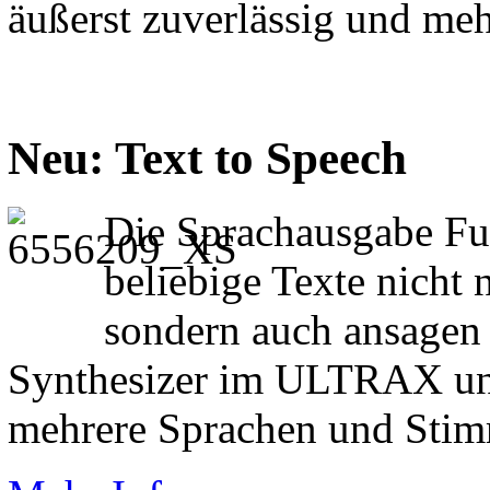
äußerst zuverlässig und meh
Neu: Text to Speech
Die Sprachausgabe Fu
beliebige Texte nicht
sondern auch ansagen 
Synthesizer im ULTRAX u
mehrere Sprachen und Stim