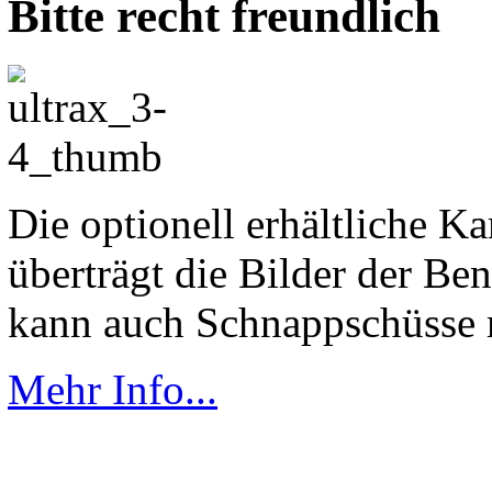
Bitte recht freundlich
Die optionell erhältliche
überträgt die Bilder der Ben
kann auch Schnappschüsse ma
Mehr Info...