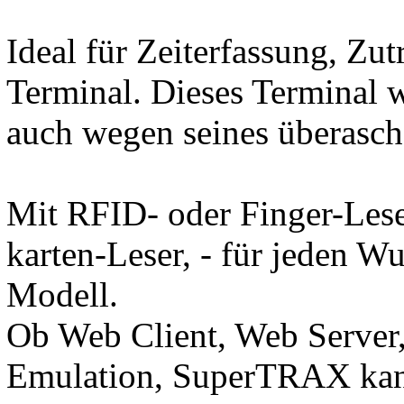
Ideal für Zeiterfassung, Zut
Terminal. Dieses Terminal w
auch wegen seines überasch
Mit RFID- oder Finger-Lese
karten-Leser, - für jeden W
Modell.
Ob Web Client, Web Serve
Emulation, SuperTRAX kann