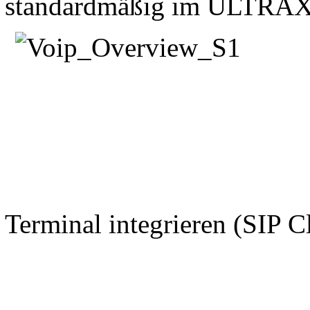
standardmäßig im ULTRAX
Terminal integrieren (SIP C