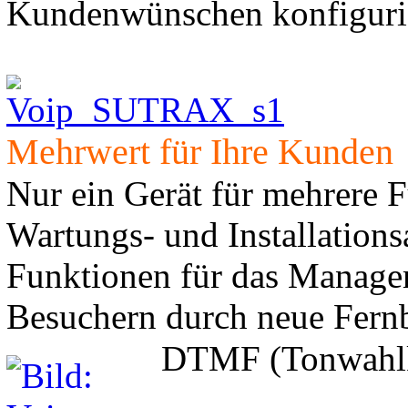
Kundenwünschen konfiguri
Mehrwert für Ihre Kunden
Nur ein Gerät für mehrere 
Wartungs- und Installation
Funktionen für das Manage
Besuchern durch neue Fern
DTMF (Tonwahl