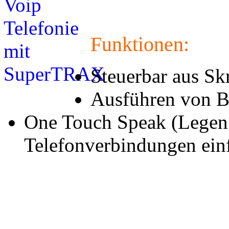
Funktionen:
Steuerbar aus Sk
Ausführen von 
One Touch Speak (Legen 
Telefonverbindungen einf