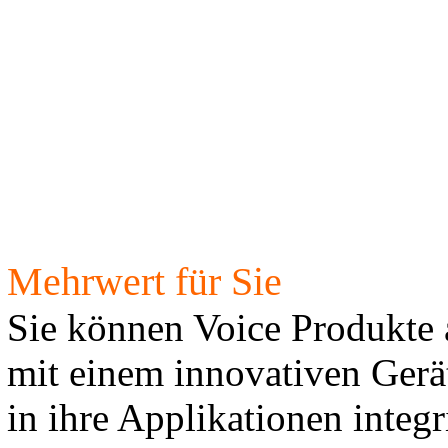
Mehrwert für Sie
Sie können Voice Produkte 
mit einem innovativen Gerä
in ihre Applikationen integr