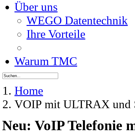
Über uns
WEGO Datentechnik
Ihre Vorteile
Warum TMC
Home
VOIP mit ULTRAX und
Neu: VoIP Telefonie