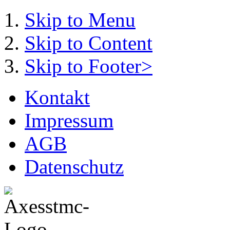
Skip to Menu
Skip to Content
Skip to Footer>
Kontakt
Impressum
AGB
Datenschutz