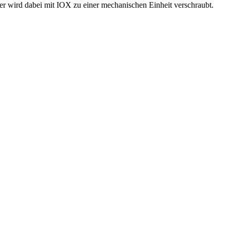
 wird dabei mit IOX zu einer mechanischen Einheit verschraubt.