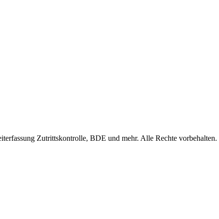
fassung Zutrittskontrolle, BDE und mehr. Alle Rechte vorbehalten.