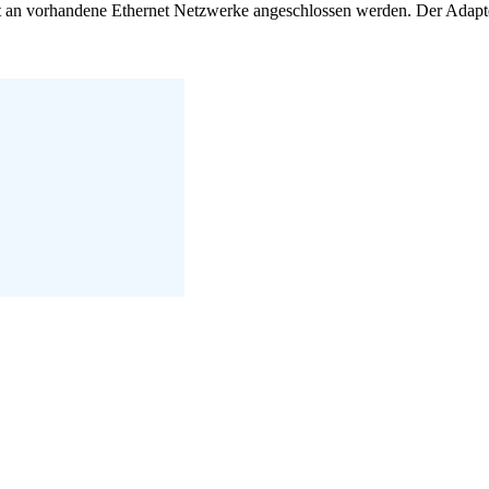
 an vorhandene Ethernet Netzwerke angeschlossen werden. Der Adapter